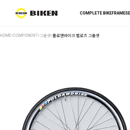
COMPLETE BIKE
FRAMES
HOME
COMPONENT
그룹셋
폴로앤바이크 벨로즈 그룹셋