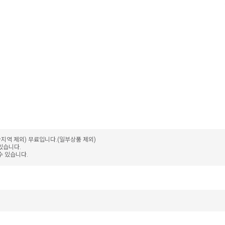
가지역 제외) 무료입니다.(일부상품 제외)
 있습니다.
수 있습니다.