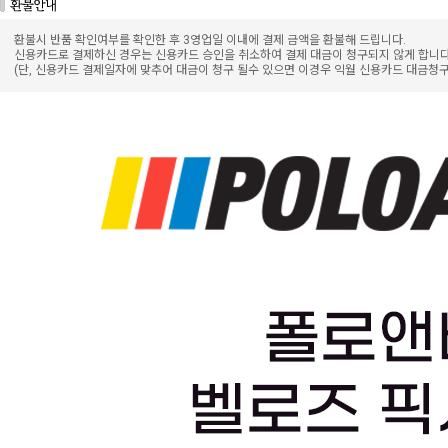
환불시 반품 확인여부를 확인한 후 3영업일 이내에 결제 금액을 환불해 드립니다.
신용카드로 결제하신 경우는 신용카드 승인을 취소하여 결제 대금이 청구되지 않게 합니다
(단, 신용카드 결제일자에 맞추어 대금이 청구 될수 있으면 이경우 익월 신용카드 대금청