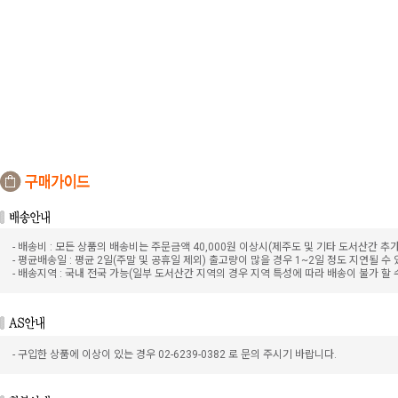
- 배송비 : 모든 상품의 배송비는 주문금액 40,000원 이상시(제주도 및 기타 도서산간 추
- 평균배송일 : 평균 2일(주말 및 공휴일 제외) 출고량이 많을 경우 1~2일 정도 지연될 수
- 배송지역 : 국내 전국 가능(일부 도서산간 지역의 경우 지역 특성에 따라 배송이 불가 할 
- 구입한 상품에 이상이 있는 경우 02-6239-0382 로 문의 주시기 바랍니다.