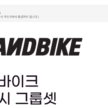
.
구시 카드사에서 환급처리 됩니다.)