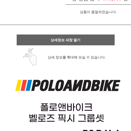
상품이 품절되었습니다.
상세정보 새창 열기
상세 정보를 확대해 보실 수 있습니다.