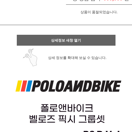
상품이 품절되었습니다.
상세정보 새창 열기
상세 정보를 확대해 보실 수 있습니다.