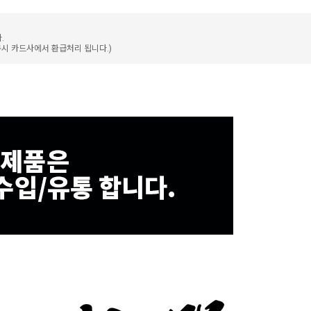
.
구시 카드사에서 환급처리 됩니다.)