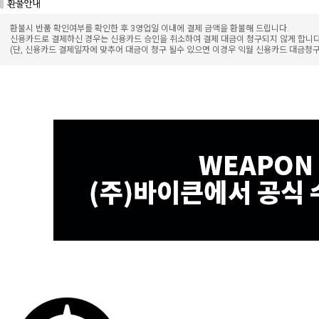
환불시 반품 확인여부를 확인한 후 3영업일 이내에 결제 금액을 환불해 드립니다.
신용카드로 결제하신 경우는 신용카드 승인을 취소하여 결제 대금이 청구되지 않게 합니다
(단, 신용카드 결제일자에 맞추어 대금이 청구 될수 있으면 이경우 익월 신용카드 대금청