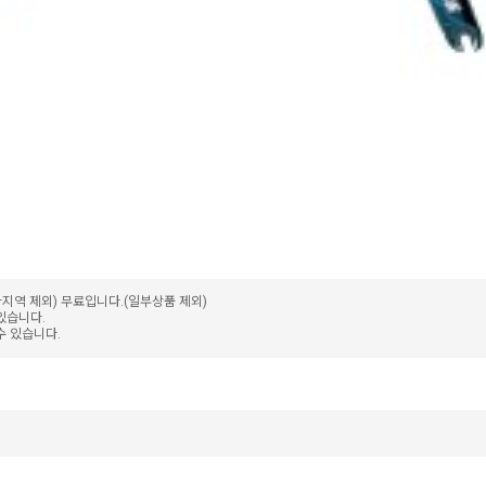
가지역 제외) 무료입니다.(일부상품 제외)
 있습니다.
수 있습니다.