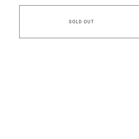
SOLD OUT