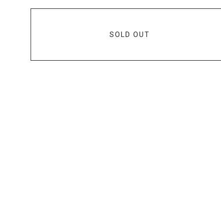
SOLD OUT