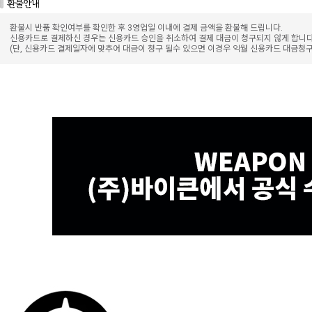
환불시 반품 확인여부를 확인한 후 3영업일 이내에 결제 금액을 환불해 드립니다.
신용카드로 결제하신 경우는 신용카드 승인을 취소하여 결제 대금이 청구되지 않게 합니다
(단, 신용카드 결제일자에 맞추어 대금이 청구 될수 있으면 이경우 익월 신용카드 대금청