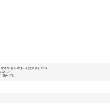
가지역 제외) 무료입니다.(일부상품 제외)
 있습니다.
수 있습니다.