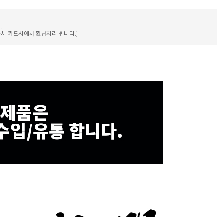
.
구시 카드사에서 환급처리 됩니다.)