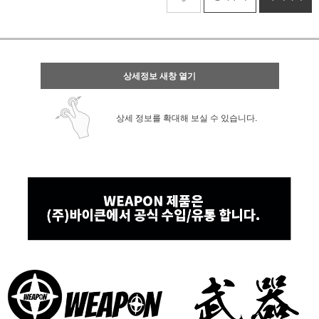
상세정보 새창 열기
상세 정보를 확대해 보실 수 있습니다.