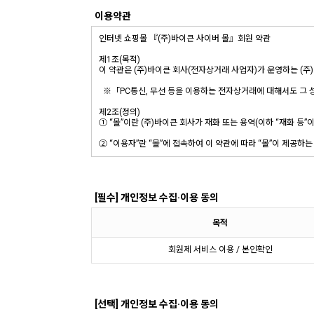
이용약관
[필수] 개인정보 수집·이용 동의
목적
회원제 서비스 이용 / 본인확인
[선택] 개인정보 수집·이용 동의