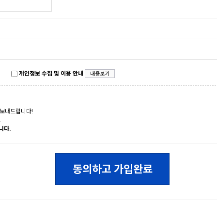
개인정보 수집 및 이용 안내
내용보기
 보내드립니다!
.
니다.
동의하고 가입완료