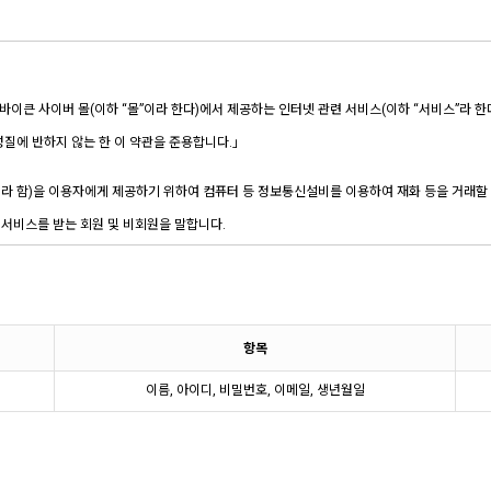
항목
이름, 아이디, 비밀번호, 이메일, 생년월일