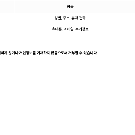
항목
성별, 주소, 휴대 전화
휴대폰, 이메일, 쿠키정보
의하지 않거나 개인정보를 기재하지 않음으로써 거부할 수 있습니다.