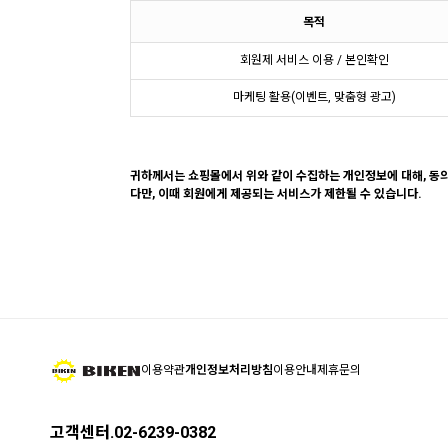
목적
회원제 서비스 이용 / 본인확인
마케팅 활용(이벤트, 맞춤형 광고)
귀하께서는 쇼핑몰에서 위와 같이 수집하는 개인정보에 대해, 동
다만, 이때 회원에게 제공되는 서비스가 제한될 수 있습니다.
이용약관
개인정보처리방침
이용안내
제휴문의
고객센터.02-6239-0382