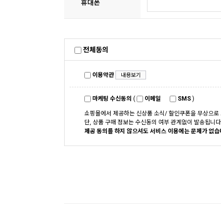
휴대폰
전체동의
이용약관
내용보기
마케팅 수신동의
(
이메일
SMS
)
쇼핑몰에서 제공하는 신상품 소식/ 할인쿠폰을 무상으로
단, 상품 구매 정보는 수신동의 여부 관계없이 발송됩니다
제공 동의를 하지 않으셔도 서비스 이용에는 문제가 없습